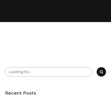
Recent Posts