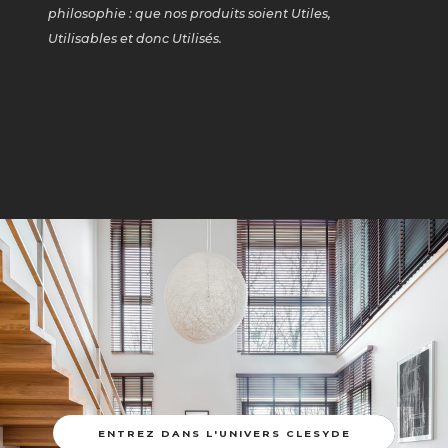
philosophie : que nos produits soient Utiles,
Utilisables et donc Utilisés.
ENTREZ DANS L'UNIVERS CLESYDE