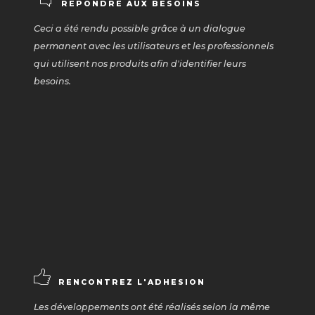
REPONDRE AUX BESOINS
Ceci a été rendu possible grâce à un dialogue
permanent avec les utilisateurs et les professionnels
qui utilisent nos produits afin d'identifier leurs
besoins.
RENCONTREZ L'ADHESION
Les développements ont été réalisés selon la même