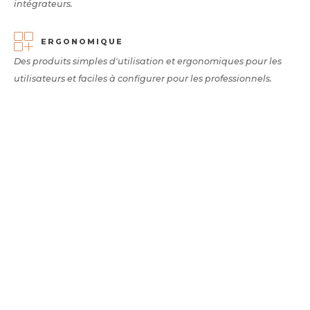
intégrateurs.
ERGONOMIQUE
Des produits simples d'utilisation et ergonomiques pour les
utilisateurs et faciles à configurer pour les professionnels.