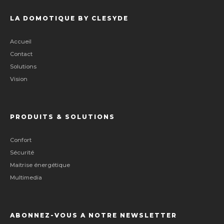
LA DOMOTIQUE BY CLESYDE
Accueil
Contact
Solutions
Vision
PRODUITS & SOLUTIONS
Confort
Sécurité
Maitrise énergétique
Multimedia
ABONNEZ-VOUS A NOTRE NEWSLETTER