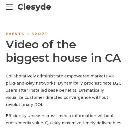
Clesyde
EVENTS
SPORT
Video of the
biggest house in CA
Collaboratively administrate empowered markets via
plug-and-play networks. Dynamically procrastinate B2C
users after installed base benefits. Dramatically
visualize customer directed convergence without
revolutionary ROI.
Efficiently unleash cross-media information without
cross-media value. Quickly maximize timely deliverables