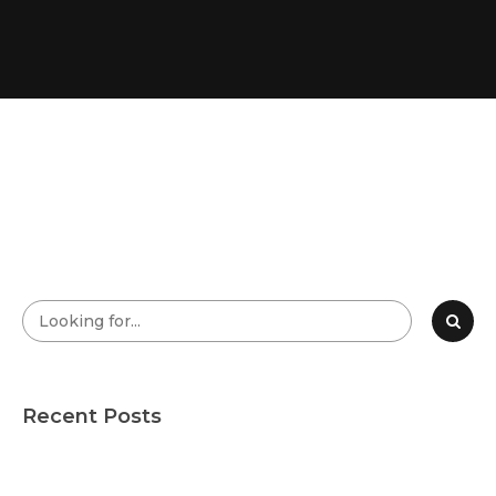
Recent Posts